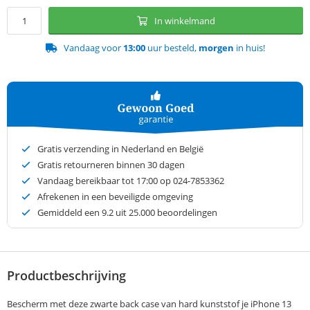
In winkelmand
Vandaag voor
13:00
uur besteld,
morgen
in huis!
Gratis verzending in Nederland en België
Gratis retourneren binnen 30 dagen
Vandaag bereikbaar tot 17:00 op 024-7853362
Afrekenen in een beveiligde omgeving
Gemiddeld een
9.2
uit 25.000 beoordelingen
Productbeschrijving
Bescherm met deze zwarte back case van hard kunststof je iPhone 13