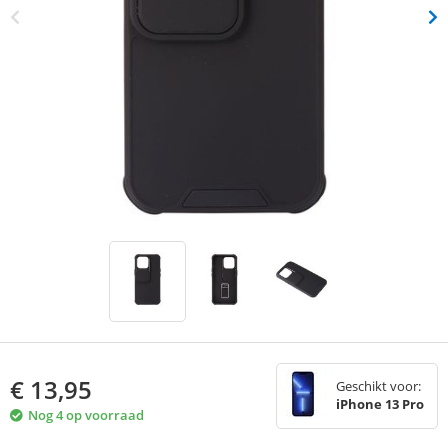
€
13,95
Geschikt voor:
iPhone 13 Pro
Nog 4 op voorraad