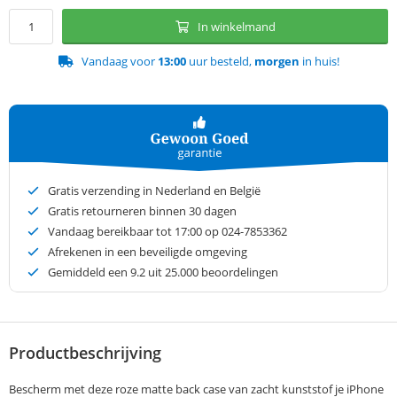
In winkelmand
Vandaag voor
13:00
uur besteld,
morgen
in huis!
Gratis verzending in Nederland en België
Gratis retourneren binnen 30 dagen
Vandaag bereikbaar tot 17:00 op 024-7853362
Afrekenen in een beveiligde omgeving
Gemiddeld een
9.2
uit 25.000 beoordelingen
Productbeschrijving
Bescherm met deze roze matte back case van zacht kunststof je iPhone