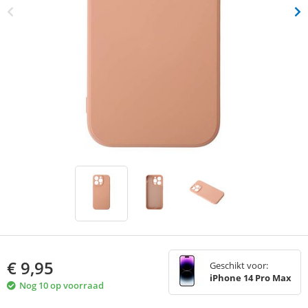
€
9,95
Geschikt voor:
iPhone 14 Pro Max
Nog 10 op voorraad