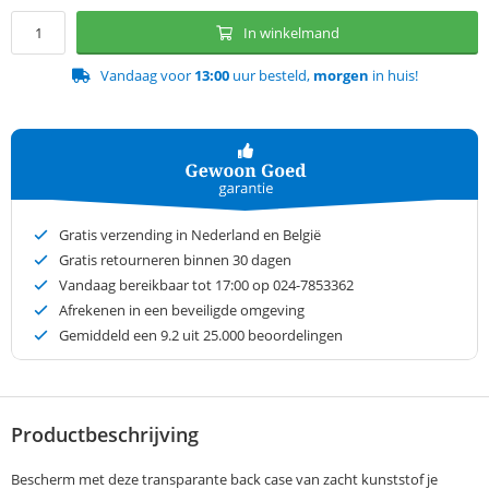
In winkelmand
Vandaag voor
13:00
uur besteld,
morgen
in huis!
Gratis verzending in Nederland en België
Gratis retourneren binnen 30 dagen
Vandaag bereikbaar tot 17:00 op 024-7853362
Afrekenen in een beveiligde omgeving
Gemiddeld een
9.2
uit 25.000 beoordelingen
Productbeschrijving
Bescherm met deze transparante back case van zacht kunststof je