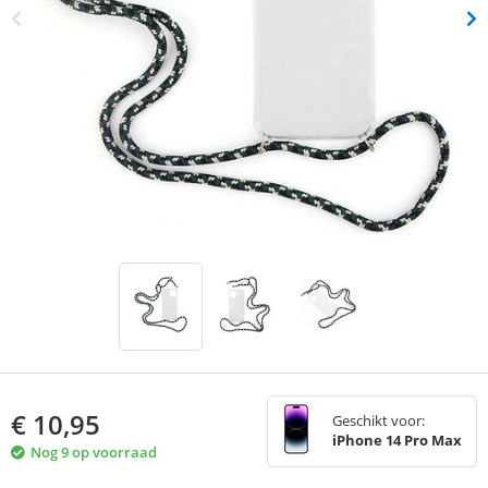
€
10,95
Geschikt voor:
iPhone 14 Pro Max
Nog 9 op voorraad