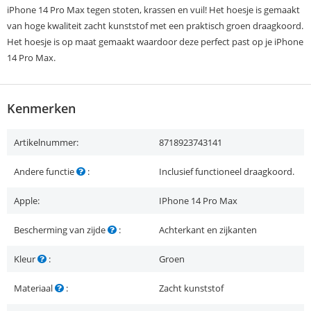
iPhone 14 Pro Max tegen stoten, krassen en vuil! Het hoesje is gemaakt
van hoge kwaliteit zacht kunststof met een praktisch groen draagkoord.
Het hoesje is op maat gemaakt waardoor deze perfect past op je iPhone
14 Pro Max.
Kenmerken
Artikelnummer:
8718923743141
Andere functie
:
Inclusief functioneel draagkoord.
Apple:
IPhone 14 Pro Max
Bescherming van zijde
:
Achterkant en zijkanten
Kleur
:
Groen
Materiaal
:
Zacht kunststof