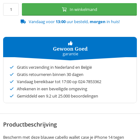
In winkelmand
Vandaag voor
13:00
uur besteld,
morgen
in huis!
Gratis verzending in Nederland en België
Gratis retourneren binnen 30 dagen
Vandaag bereikbaar tot 17:00 op 024-7853362
Afrekenen in een beveiligde omgeving
Gemiddeld een
9.2
uit 25.000 beoordelingen
Productbeschrijving
Bescherm met deze blauwe cabello wallet case je iPhone 14 tegen