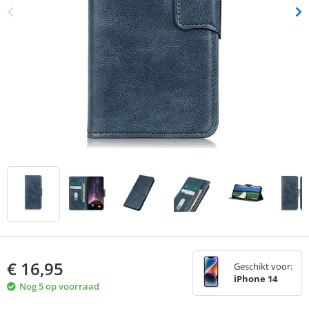
€
16,95
Geschikt voor:
iPhone 14
Nog 5 op voorraad