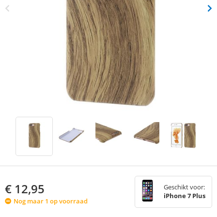
€
12,95
Geschikt voor:
iPhone 7 Plus
Nog maar 1 op voorraad