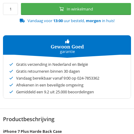
In winkelmand
Vandaag voor
13:00
uur besteld,
morgen
in huis!
Gratis verzending in Nederland en België
Gratis retourneren binnen 30 dagen
Vandaag bereikbaar vanaf 9:00 op 024-7853362
Afrekenen in een beveiligde omgeving
Gemiddeld een
9.2
uit 25.000 beoordelingen
Productbeschrijving
iPhone 7 Plus Harde Back Case