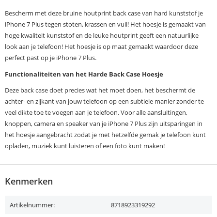
Bescherm met deze bruine houtprint back case van hard kunststof je
iPhone 7 Plus tegen stoten, krassen en vuil! Het hoesje is gemaakt van
hoge kwaliteit kunststof en de leuke houtprint geeft een natuurlijke
look aan je telefoon! Het hoesje is op maat gemaakt waardoor deze
perfect past op je iPhone 7 Plus.
Functionaliteiten van het Harde Back Case Hoesje
Deze back case doet precies wat het moet doen, het beschermt de
achter- en zijkant van jouw telefoon op een subtiele manier zonder te
veel dikte toe te voegen aan je telefoon. Voor alle aansluitingen,
knoppen, camera en speaker van je iPhone 7 Plus zijn uitsparingen in
het hoesje aangebracht zodat je met hetzelfde gemak je telefoon kunt
opladen, muziek kunt luisteren of een foto kunt maken!
Kenmerken
Artikelnummer:
8718923319292