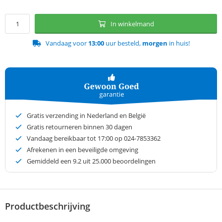
In winkelmand
Vandaag voor
13:00
uur besteld,
morgen
in huis!
Gratis verzending in Nederland en België
Gratis retourneren binnen 30 dagen
Vandaag bereikbaar tot 17:00 op 024-7853362
Afrekenen in een beveiligde omgeving
Gemiddeld een
9.2
uit 25.000 beoordelingen
Productbeschrijving