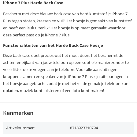
iPhone 7 Plus Harde Back Case
Bescherm met deze blauwe back case van hard kunststof je iPhone 7
Plus tegen stoten, krassen en vuil! Het hoesje is gemaakt van kunststof
en heeft een leuk uiterlijk! Het hoesje is op maat gemaakt waardoor
deze perfect past op je iPhone 7 Plus.
Functionaliteiten van het Harde Back Case Hoesje
Deze back case doet precies wat het moet doen, het beschermt de
achter- en zijkant van jouw telefoon op een subtiele manier zonder te
veel dikte toe te voegen aan je telefoon. Voor alle aansluitingen,
knoppen, camera en speaker van je iPhone 7 Plus zijn uitsparingen in
het hoesje aangebracht zodat je met hetzelfde gemak je telefoon kunt
opladen, muziek kunt luisteren of een foto kunt maken!
Kenmerken
Artikelnummer:
8718923310794