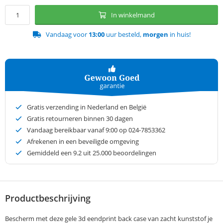
In winkelmand
Vandaag voor
13:00
uur besteld,
morgen
in huis!
Gratis verzending in Nederland en België
Gratis retourneren binnen 30 dagen
Vandaag bereikbaar vanaf 9:00 op 024-7853362
Afrekenen in een beveiligde omgeving
Gemiddeld een
9.2
uit 25.000 beoordelingen
Productbeschrijving
Bescherm met deze gele 3d eendprint back case van zacht kunststof je