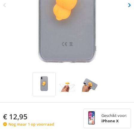
€
12,95
Geschikt voor:
iPhone X
Nog maar 1 op voorraad