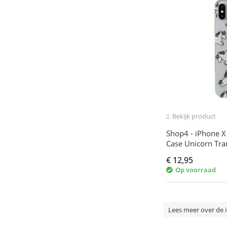
Bekijk product
Shop4 - iPhone X
Case Unicorn Tra
€
12,95
Op voorraad
Lees meer over de 