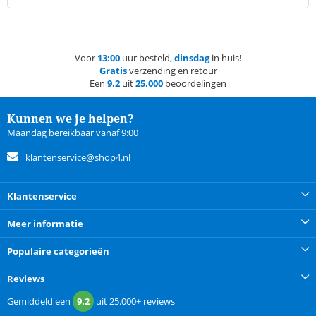
Voor
13:00
uur besteld,
dinsdag
in huis!
Gratis
verzending en retour
Een
9.2
uit
25.000
beoordelingen
Kunnen we je helpen?
Maandag bereikbaar vanaf 9:00
klantenservice@shop4.nl
Klantenservice
Meer informatie
Populaire categorieën
Reviews
Gemiddeld een
9.2
uit
25.000+
reviews