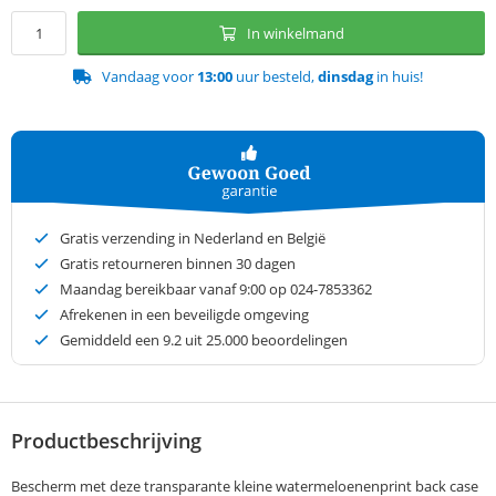
In winkelmand
Vandaag voor
13:00
uur besteld,
dinsdag
in huis!
Gratis verzending in Nederland en België
Gratis retourneren binnen 30 dagen
Maandag bereikbaar vanaf 9:00 op 024-7853362
Afrekenen in een beveiligde omgeving
Gemiddeld een
9.2
uit 25.000 beoordelingen
Productbeschrijving
Bescherm met deze transparante kleine watermeloenenprint back case