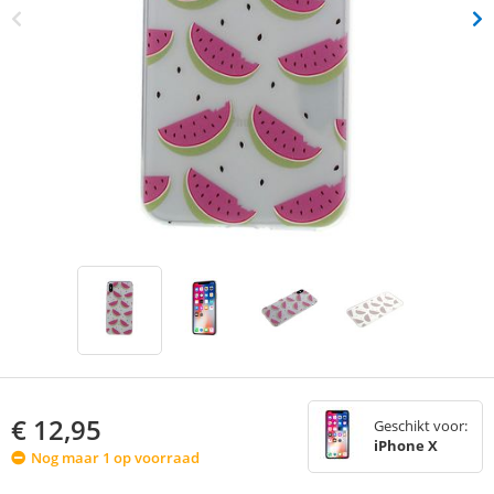
€
12,95
Geschikt voor:
iPhone X
Nog maar 1 op voorraad