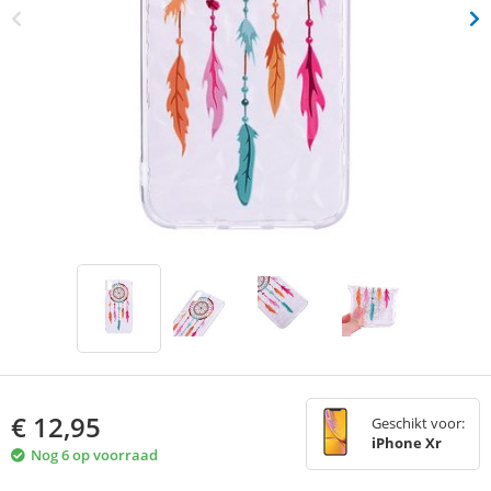
€
12,95
Geschikt voor:
iPhone Xr
Nog 6 op voorraad