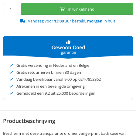
In winkelmand
Vandaag voor
13:00
uur besteld,
morgen
in huis!
Gratis verzending in Nederland en België
Gratis retourneren binnen 30 dagen
Vandaag bereikbaar vanaf 9:00 op 024-7853362
Afrekenen in een beveiligde omgeving
Gemiddeld een
9.2
uit 25.000 beoordelingen
Productbeschrijving
Bescherm met deze transparante dromenvangerprint back case van