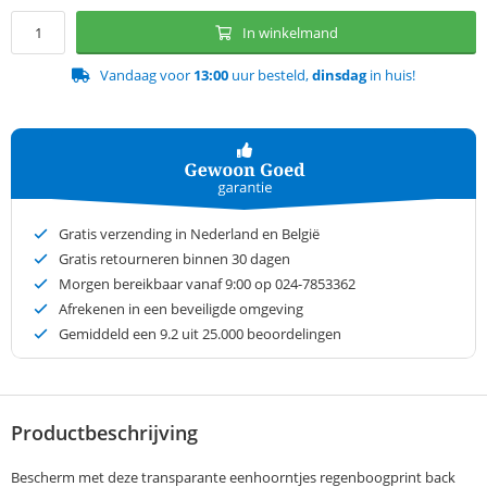
In winkelmand
Vandaag voor
13:00
uur besteld,
dinsdag
in huis!
Gratis verzending in Nederland en België
Gratis retourneren binnen 30 dagen
Morgen bereikbaar vanaf 9:00 op 024-7853362
Afrekenen in een beveiligde omgeving
Gemiddeld een
9.2
uit 25.000 beoordelingen
Productbeschrijving
Bescherm met deze transparante eenhoorntjes regenboogprint back