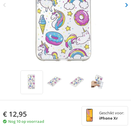
€
12,95
Geschikt voor:
iPhone Xr
Nog 10 op voorraad