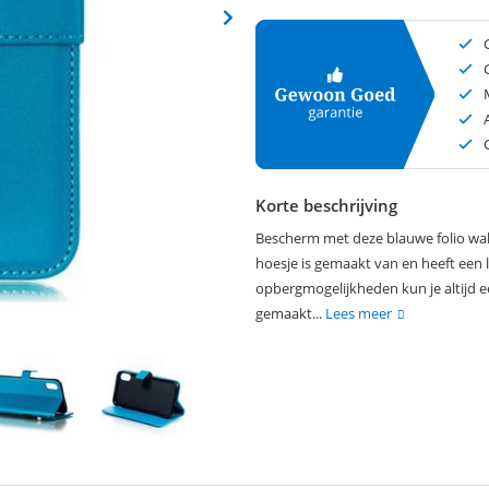
Korte beschrijving
Bescherm met deze blauwe folio wall
hoesje is gemaakt van en heeft een lic
opbergmogelijkheden kun je altijd e
gemaakt...
Lees meer