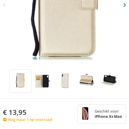
€
13,95
Geschikt voor:
iPhone Xs Max
Nog maar 1 op voorraad