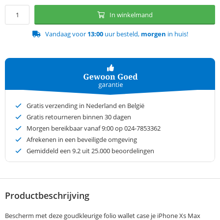
In winkelmand
Vandaag voor
13:00
uur besteld,
morgen
in huis!
Gratis verzending in Nederland en België
Gratis retourneren binnen 30 dagen
Morgen bereikbaar vanaf 9:00 op 024-7853362
Afrekenen in een beveiligde omgeving
Gemiddeld een
9.2
uit 25.000 beoordelingen
Productbeschrijving
Bescherm met deze goudkleurige folio wallet case je iPhone Xs Max