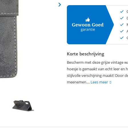
Korte beschrijving
Bescherm met deze grijze vintage wal
hoesje is gemaakt van echt leer en h
stijlvolle verschijning maakt! Door 
meenemen....
Lees meer