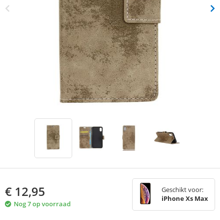
€
12,95
Geschikt voor:
iPhone Xs Max
Nog 7 op voorraad