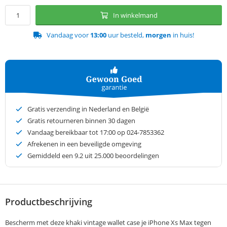
In winkelmand
Vandaag voor
13:00
uur besteld,
morgen
in huis!
Gratis verzending in Nederland en België
Gratis retourneren binnen 30 dagen
Vandaag bereikbaar tot 17:00 op 024-7853362
Afrekenen in een beveiligde omgeving
Gemiddeld een
9.2
uit 25.000 beoordelingen
Productbeschrijving
Bescherm met deze khaki vintage wallet case je iPhone Xs Max tegen