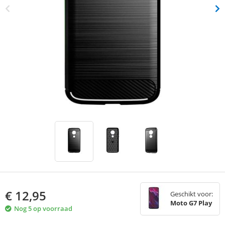
€
12,95
Geschikt voor:
Moto G7 Play
Nog 5 op voorraad