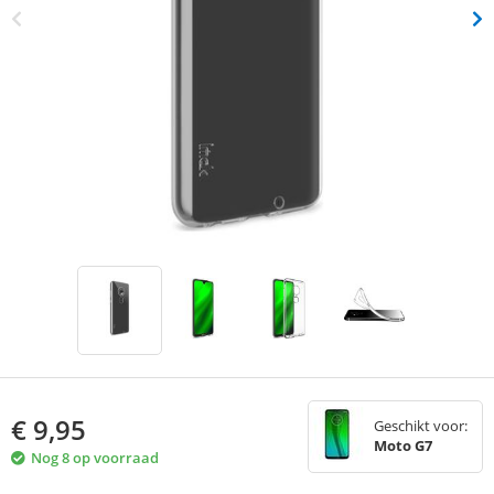
€
9,95
Geschikt voor:
Moto G7
Nog 8 op voorraad