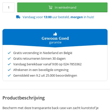
In winkelmand
Vandaag voor
13:00
uur besteld,
morgen
in huis!
Gratis verzending in Nederland en België
Gratis retourneren binnen 30 dagen
Vandaag bereikbaar vanaf 9:00 op 024-7853362
Afrekenen in een beveiligde omgeving
Gemiddeld een
9.2
uit 25.000 beoordelingen
Productbeschrijving
Bescherm met deze transparante back case van zacht kunststof je