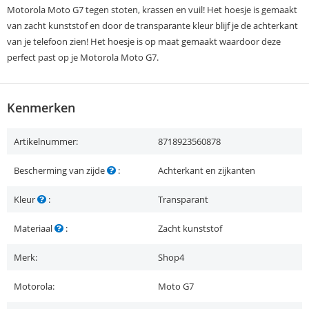
Motorola Moto G7 tegen stoten, krassen en vuil! Het hoesje is gemaakt
van zacht kunststof en door de transparante kleur blijf je de achterkant
van je telefoon zien! Het hoesje is op maat gemaakt waardoor deze
perfect past op je Motorola Moto G7.
Kenmerken
Artikelnummer:
8718923560878
Bescherming van zijde
:
Achterkant en zijkanten
Kleur
:
Transparant
Materiaal
:
Zacht kunststof
Merk:
Shop4
Motorola:
Moto G7