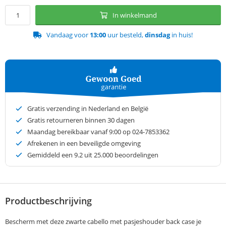
In winkelmand
Vandaag voor
13:00
uur besteld,
dinsdag
in huis!
Gratis verzending in Nederland en België
Gratis retourneren binnen 30 dagen
Maandag bereikbaar vanaf 9:00 op 024-7853362
Afrekenen in een beveiligde omgeving
Gemiddeld een
9.2
uit 25.000 beoordelingen
Productbeschrijving
Bescherm met deze zwarte cabello met pasjeshouder back case je