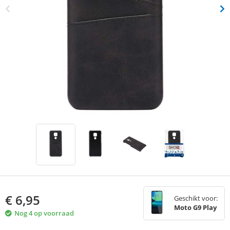
€
6,95
Geschikt voor:
Moto G9 Play
Nog 4 op voorraad