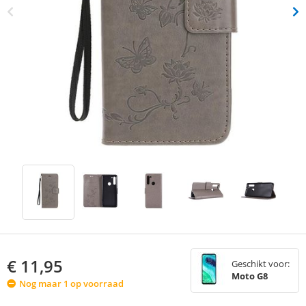
€
11,95
Geschikt voor:
Moto G8
Nog maar 1 op voorraad