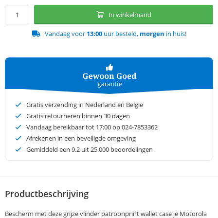
In winkelmand
Vandaag voor
13:00
uur besteld,
morgen
in huis!
Gratis verzending in Nederland en België
Gratis retourneren binnen 30 dagen
Vandaag bereikbaar tot 17:00 op 024-7853362
Afrekenen in een beveiligde omgeving
Gemiddeld een
9.2
uit 25.000 beoordelingen
Productbeschrijving
Bescherm met deze grijze vlinder patroonprint wallet case je Motorola