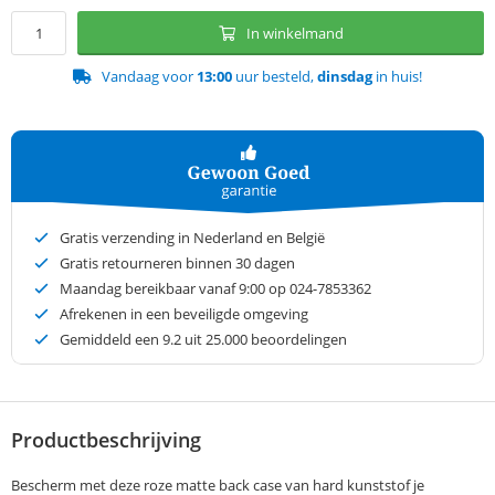
In winkelmand
Vandaag voor
13:00
uur besteld,
dinsdag
in huis!
Gratis verzending in Nederland en België
Gratis retourneren binnen 30 dagen
Maandag bereikbaar vanaf 9:00 op 024-7853362
Afrekenen in een beveiligde omgeving
Gemiddeld een
9.2
uit 25.000 beoordelingen
Productbeschrijving
Bescherm met deze roze matte back case van hard kunststof je