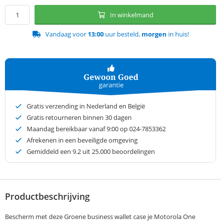
In winkelmand
Vandaag voor
13:00
uur besteld,
morgen
in huis!
Gratis verzending in Nederland en België
Gratis retourneren binnen 30 dagen
Maandag bereikbaar vanaf 9:00 op 024-7853362
Afrekenen in een beveiligde omgeving
Gemiddeld een
9.2
uit 25.000 beoordelingen
Productbeschrijving
Bescherm met deze Groene business wallet case je Motorola One