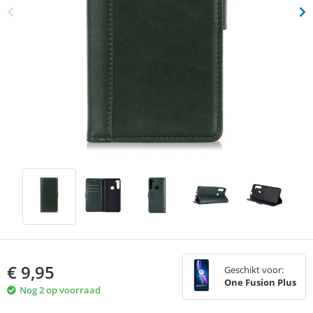
€
9,95
Geschikt voor:
One Fusion Plus
Nog 2 op voorraad