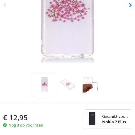
€
12,95
Geschikt voor:
Nokia 7 Plus
Nog 3 op voorraad