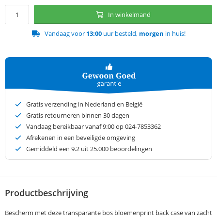
In winkelmand
Vandaag voor
13:00
uur besteld,
morgen
in huis!
Gratis verzending in Nederland en België
Gratis retourneren binnen 30 dagen
Vandaag bereikbaar vanaf 9:00 op 024-7853362
Afrekenen in een beveiligde omgeving
Gemiddeld een
9.2
uit 25.000 beoordelingen
Productbeschrijving
Bescherm met deze transparante bos bloemenprint back case van zacht