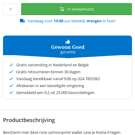
In winkelmand
Vandaag voor
13:00
uur besteld,
morgen
in huis!
Gratis verzending in Nederland en België
Gratis retourneren binnen 30 dagen
Vandaag bereikbaar vanaf 9:00 op 024-7853362
Afrekenen in een beveiligde omgeving
Gemiddeld een
9.2
uit 25.000 beoordelingen
Productbeschrijving
Bescherm met deze roze cartoonprint wallet case je Nokia 9 tegen