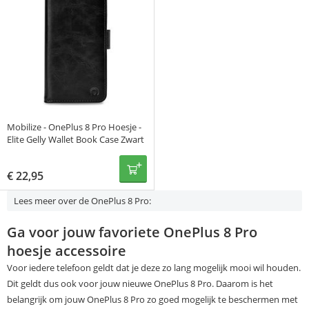
Mobilize - OnePlus 8 Pro Hoesje -
Elite Gelly Wallet Book Case Zwart
€
22,95
Lees meer over de OnePlus 8 Pro:
Ga voor jouw favoriete OnePlus 8 Pro
hoesje accessoire
Voor iedere telefoon geldt dat je deze zo lang mogelijk mooi wil houden.
Dit geldt dus ook voor jouw nieuwe OnePlus 8 Pro. Daarom is het
belangrijk om jouw OnePlus 8 Pro zo goed mogelijk te beschermen met