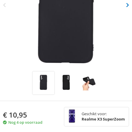
€
10,95
Geschikt voor:
Realme X3 SuperZoom
Nog 4 op voorraad