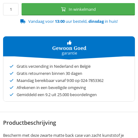
In winkelmand
Vandaag voor
13:00
uur besteld,
dinsdag
in huis!
Gratis verzending in Nederland en België
Gratis retourneren binnen 30 dagen
Maandag bereikbaar vanaf 9:00 op 024-7853362
Afrekenen in een beveiligde omgeving
Gemiddeld een
9.2
uit 25.000 beoordelingen
Productbeschrijving
Bescherm met deze zwarte matte back case van zacht kunststof je