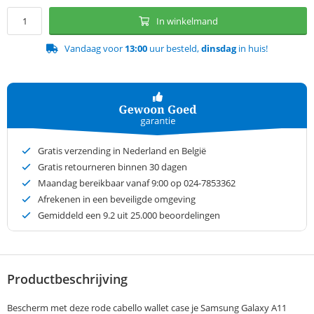
In winkelmand
Vandaag voor
13:00
uur besteld,
dinsdag
in huis!
Gratis verzending in Nederland en België
Gratis retourneren binnen 30 dagen
Maandag bereikbaar vanaf 9:00 op 024-7853362
Afrekenen in een beveiligde omgeving
Gemiddeld een
9.2
uit 25.000 beoordelingen
Productbeschrijving
Bescherm met deze rode cabello wallet case je Samsung Galaxy A11