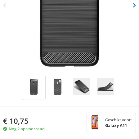
€
10,75
Geschikt voor:
Galaxy A11
Nog 2 op voorraad