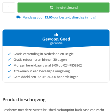
In winkelmand
Vandaag voor
13:00
uur besteld,
dinsdag
in huis!
Gratis verzending in Nederland en België
Gratis retourneren binnen 30 dagen
Morgen bereikbaar vanaf 9:00 op 024-7853362
Afrekenen in een beveiligde omgeving
Gemiddeld een
9.2
uit 25.000 beoordelingen
Productbeschrijving
Bescherm met deze zwarte brushed carbonprint back case van zacht