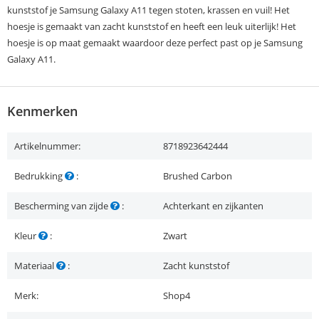
kunststof je Samsung Galaxy A11 tegen stoten, krassen en vuil! Het
hoesje is gemaakt van zacht kunststof en heeft een leuk uiterlijk! Het
hoesje is op maat gemaakt waardoor deze perfect past op je Samsung
Galaxy A11.
Kenmerken
Artikelnummer:
8718923642444
Bedrukking
:
Brushed Carbon
Bescherming van zijde
:
Achterkant en zijkanten
Kleur
:
Zwart
Materiaal
:
Zacht kunststof
Merk:
Shop4