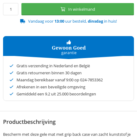
In winkelmand
Vandaag voor
13:00
uur besteld,
dinsdag
in huis!
Gratis verzending in Nederland en België
Gratis retourneren binnen 30 dagen
Maandag bereikbaar vanaf 9:00 op 024-7853362
Afrekenen in een beveiligde omgeving
Gemiddeld een
9.2
uit 25.000 beoordelingen
Productbeschrijving
Bescherm met deze gele mat met grip back case van zacht kunststof je