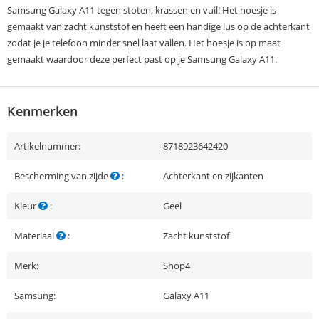
Samsung Galaxy A11 tegen stoten, krassen en vuil! Het hoesje is
gemaakt van zacht kunststof en heeft een handige lus op de achterkant
zodat je je telefoon minder snel laat vallen. Het hoesje is op maat
gemaakt waardoor deze perfect past op je Samsung Galaxy A11.
Kenmerken
Artikelnummer:
8718923642420
Bescherming van zijde
:
Achterkant en zijkanten
Kleur
:
Geel
Materiaal
:
Zacht kunststof
Merk:
Shop4
Samsung:
Galaxy A11