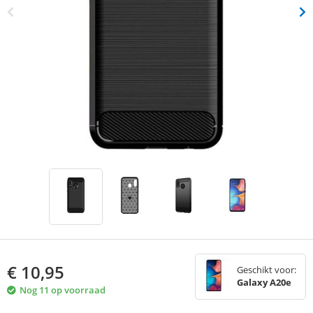
€
10,95
Geschikt voor:
Galaxy A20e
Nog 11 op voorraad