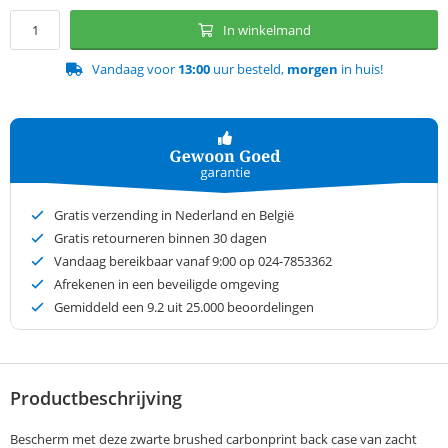
In winkelmand
Vandaag voor
13:00
uur besteld,
morgen
in huis!
Gratis verzending in Nederland en België
Gratis retourneren binnen 30 dagen
Vandaag bereikbaar vanaf 9:00 op 024-7853362
Afrekenen in een beveiligde omgeving
Gemiddeld een
9.2
uit 25.000 beoordelingen
Productbeschrijving
Bescherm met deze zwarte brushed carbonprint back case van zacht