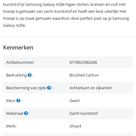
kunststof je Samsung Galaxy A20e tegen stoten, krassen en vuil! Het
hoesje is gemaakt van zacht kunststof en heeft een leuk uiterlijk! Het
hoesje is op maat gemaakt waardoor deze perfect past op je Samsung
Galaxy A20e.
Kenmerken
Artikelnummer:
8718923582436
Bedrukking
:
Brushed Carbon
Bescherming van zijde
:
Achterkant en zijkanten
Kleur
:
Zwart
Materiaal
:
Zacht kunststof
Merk:
Shop4