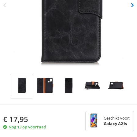
€
17,95
Geschikt voor:
Galaxy A21s
Nog 13 op voorraad