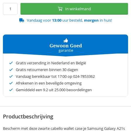
In winkelmand
Vandaag voor
13:00
uur besteld,
morgen
in huis!
Gratis verzending in Nederland en België
Gratis retourneren binnen 30 dagen
Vandaag bereikbaar tot 17:00 op 024-7853362
Afrekenen in een beveiligde omgeving
Gemiddeld een
9.2
uit 25.000 beoordelingen
Productbeschrijving
Bescherm met deze zwarte cabello wallet case je Samsung Galaxy A21s