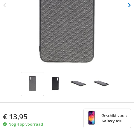
€
13,95
Geschikt voor:
Galaxy A50
Nog 4 op voorraad