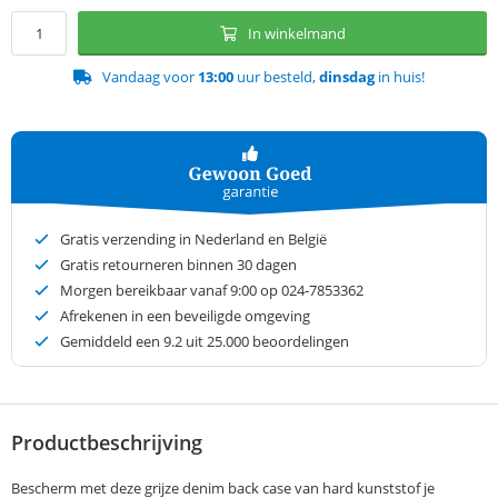
In winkelmand
Vandaag voor
13:00
uur besteld,
dinsdag
in huis!
Gratis verzending in Nederland en België
Gratis retourneren binnen 30 dagen
Morgen bereikbaar vanaf 9:00 op 024-7853362
Afrekenen in een beveiligde omgeving
Gemiddeld een
9.2
uit 25.000 beoordelingen
Productbeschrijving
Bescherm met deze grijze denim back case van hard kunststof je