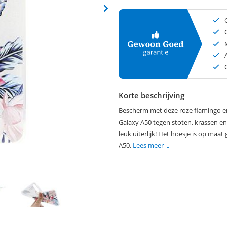
Korte beschrijving
Bescherm met deze roze flamingo e
Galaxy A50 tegen stoten, krassen en
leuk uiterlijk! Het hoesje is op ma
A50.
Lees meer