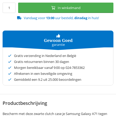
In winkelmand
Vandaag voor
13:00
uur besteld,
dinsdag
in huis!
Gratis verzending in Nederland en België
Gratis retourneren binnen 30 dagen
Morgen bereikbaar vanaf 9:00 op 024-7853362
Afrekenen in een beveiligde omgeving
Gemiddeld een
9.2
uit 25.000 beoordelingen
Productbeschrijving
Bescherm met deze zwarte clutch case je Samsung Galaxy A71 tegen