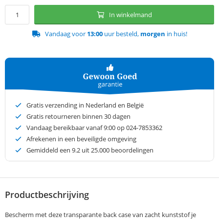
In winkelmand
Vandaag voor
13:00
uur besteld,
morgen
in huis!
Gratis verzending in Nederland en België
Gratis retourneren binnen 30 dagen
Vandaag bereikbaar vanaf 9:00 op 024-7853362
Afrekenen in een beveiligde omgeving
Gemiddeld een
9.2
uit 25.000 beoordelingen
Productbeschrijving
Bescherm met deze transparante back case van zacht kunststof je