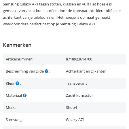
Samsung Galaxy A71 tegen stoten, krassen en vuil! Het hoesje is
gemaakt van zacht kunststof en door de transparante kleur blijf je de
achterkant van je telefoon zien! Het hoesje is op maat gemaakt
waardoor deze perfect past op je Samsung Galaxy A71.
Kenmerken
Artikelnummer:
8718923614700
Bescherming van zijde
:
Achterkant en zijkanten
Kleur
:
Transparant
Materiaal
:
Zacht kunststof
Merk:
Shop4
Samsung:
Galaxy A71