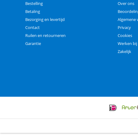
Bestelling
Over ons
Betaling
Beoordeli
Bezorging en levertijd
Algemene 
Contact
Privacy
Ruilen en retourneren
Cookies
Garantie
Werken bij
Zakelijk