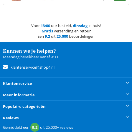
Voor
13:00
uur besteld,
dinsdag
in huis!
Gratis
verzending en retour
Een
9.2
uit
25.000
beoordelingen
Kunnen we je helpen?
Maandag bereikbaar vanaf 9:00
klantenservice@shop4.nl
Klantenservice
Meer informatie
Populaire categorieën
Reviews
Gemiddeld een
9.2
uit
25.000+
reviews