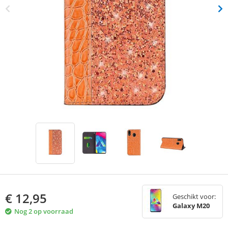
€
12,95
Geschikt voor:
Galaxy M20
Nog 2 op voorraad