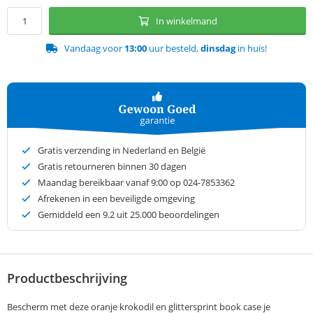
In winkelmand
Vandaag voor
13:00
uur besteld,
dinsdag
in huis!
Gratis verzending in Nederland en België
Gratis retourneren binnen 30 dagen
Maandag bereikbaar vanaf 9:00 op 024-7853362
Afrekenen in een beveiligde omgeving
Gemiddeld een
9.2
uit 25.000 beoordelingen
Productbeschrijving
Bescherm met deze oranje krokodil en glittersprint book case je