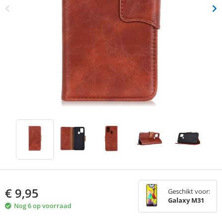
€
9,95
Geschikt voor:
Galaxy M31
Nog 6 op voorraad