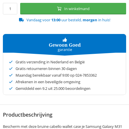
In winkelmand
Vandaag voor
13:00
uur besteld,
morgen
in huis!
Gratis verzending in Nederland en België
Gratis retourneren binnen 30 dagen
Maandag bereikbaar vanaf 9:00 op 024-7853362
Afrekenen in een beveiligde omgeving
Gemiddeld een
9.2
uit 25.000 beoordelingen
Productbeschrijving
Bescherm met deze bruine cabello wallet case je Samsung Galaxy M31