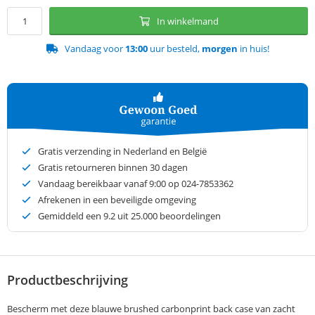
In winkelmand
Vandaag voor
13:00
uur besteld,
morgen
in huis!
Gratis verzending in Nederland en België
Gratis retourneren binnen 30 dagen
Vandaag bereikbaar vanaf 9:00 op 024-7853362
Afrekenen in een beveiligde omgeving
Gemiddeld een
9.2
uit 25.000 beoordelingen
Productbeschrijving
Bescherm met deze blauwe brushed carbonprint back case van zacht