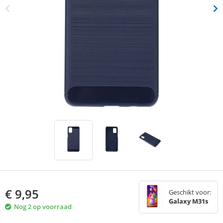
€
9,95
Geschikt voor:
Galaxy M31s
Nog 2 op voorraad