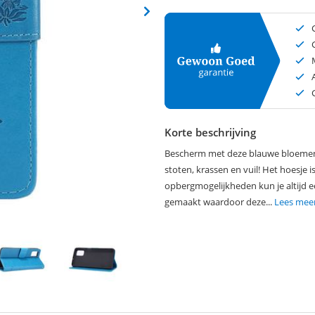
Korte beschrijving
Bescherm met deze blauwe bloemen 
stoten, krassen en vuil! Het hoesje i
opbergmogelijkheden kun je altijd e
gemaakt waardoor deze...
Lees mee