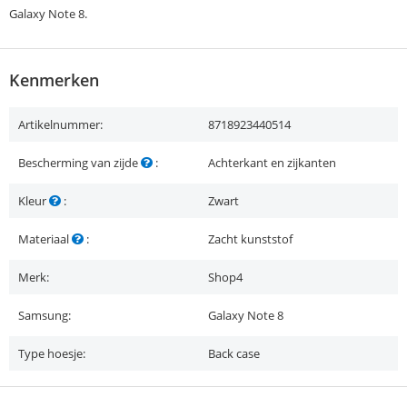
Galaxy Note 8.
Kenmerken
Artikelnummer:
8718923440514
Bescherming van zijde
:
Achterkant en zijkanten
Kleur
:
Zwart
Materiaal
:
Zacht kunststof
Merk:
Shop4
Samsung:
Galaxy Note 8
Type hoesje:
Back case