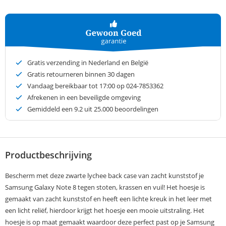
Gratis verzending in Nederland en België
Gratis retourneren binnen 30 dagen
Vandaag bereikbaar tot 17:00 op 024-7853362
Afrekenen in een beveiligde omgeving
Gemiddeld een
9.2
uit 25.000 beoordelingen
Productbeschrijving
Bescherm met deze zwarte lychee back case van zacht kunststof je
Samsung Galaxy Note 8 tegen stoten, krassen en vuil! Het hoesje is
gemaakt van zacht kunststof en heeft een lichte kreuk in het leer met
een licht reliëf, hierdoor krijgt het hoesje een mooie uitstraling. Het
hoesje is op maat gemaakt waardoor deze perfect past op je Samsung