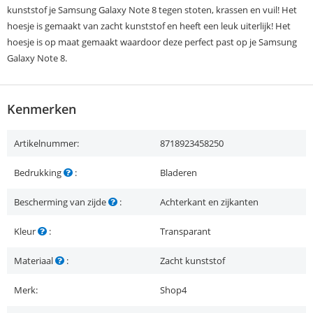
kunststof je Samsung Galaxy Note 8 tegen stoten, krassen en vuil! Het
hoesje is gemaakt van zacht kunststof en heeft een leuk uiterlijk! Het
hoesje is op maat gemaakt waardoor deze perfect past op je Samsung
Galaxy Note 8.
Kenmerken
Artikelnummer:
8718923458250
Bedrukking
:
Bladeren
Bescherming van zijde
:
Achterkant en zijkanten
Kleur
:
Transparant
Materiaal
:
Zacht kunststof
Merk:
Shop4