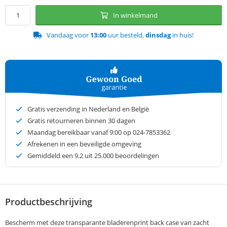
In winkelmand
Vandaag voor
13:00
uur besteld,
dinsdag
in huis!
Gratis verzending in Nederland en België
Gratis retourneren binnen 30 dagen
Maandag bereikbaar vanaf 9:00 op 024-7853362
Afrekenen in een beveiligde omgeving
Gemiddeld een
9.2
uit 25.000 beoordelingen
Productbeschrijving
Bescherm met deze transparante bladerenprint back case van zacht