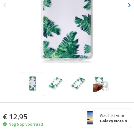
€
12,95
Geschikt voor:
Galaxy Note 8
Nog 6 op voorraad