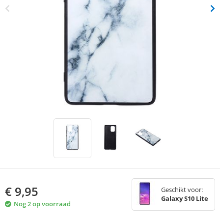
€
9,95
Geschikt voor:
Galaxy S10 Lite
Nog 2 op voorraad