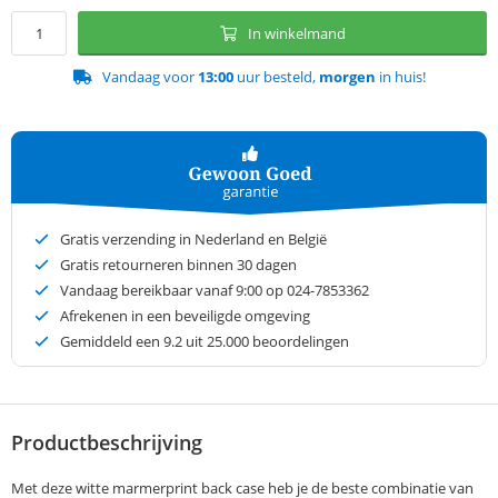
In winkelmand
Vandaag voor
13:00
uur besteld,
morgen
in huis!
Gratis verzending in Nederland en België
Gratis retourneren binnen 30 dagen
Vandaag bereikbaar vanaf 9:00 op 024-7853362
Afrekenen in een beveiligde omgeving
Gemiddeld een
9.2
uit 25.000 beoordelingen
Productbeschrijving
Met deze witte marmerprint back case heb je de beste combinatie van