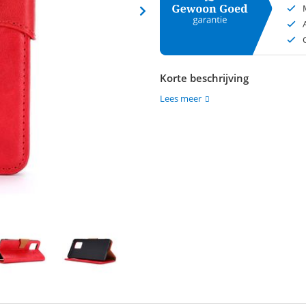
Korte beschrijving
Lees meer