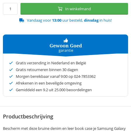
In winkelmand
Vandaag voor
13:00
uur besteld,
dinsdag
in huis!
Gratis verzending in Nederland en België
Gratis retourneren binnen 30 dagen
Morgen bereikbaar vanaf 9:00 op 024-7853362
Afrekenen in een beveiligde omgeving
Gemiddeld een
9.2
uit 25.000 beoordelingen
Productbeschrijving
Bescherm met deze bruine denim en leer book case je Samsung Galaxy