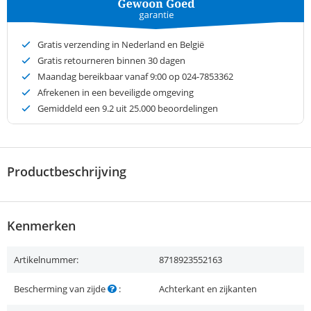
Gratis verzending in Nederland en België
Gratis retourneren binnen 30 dagen
Maandag bereikbaar vanaf 9:00 op 024-7853362
Afrekenen in een beveiligde omgeving
Gemiddeld een
9.2
uit 25.000 beoordelingen
Productbeschrijving
Kenmerken
Artikelnummer:
8718923552163
Bescherming van zijde
:
Achterkant en zijkanten