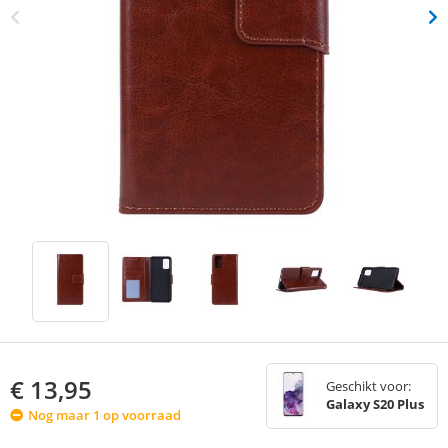
€
13,95
Geschikt voor:
Galaxy S20 Plus
Nog maar 1 op voorraad