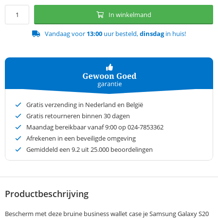
In winkelmand
Vandaag voor
13:00
uur besteld,
dinsdag
in huis!
Gratis verzending in Nederland en België
Gratis retourneren binnen 30 dagen
Maandag bereikbaar vanaf 9:00 op 024-7853362
Afrekenen in een beveiligde omgeving
Gemiddeld een
9.2
uit 25.000 beoordelingen
Productbeschrijving
Bescherm met deze bruine business wallet case je Samsung Galaxy S20