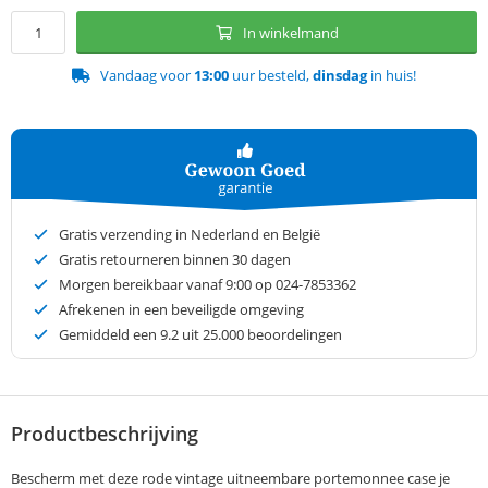
In winkelmand
Vandaag voor
13:00
uur besteld,
dinsdag
in huis!
Gratis verzending in Nederland en België
Gratis retourneren binnen 30 dagen
Morgen bereikbaar vanaf 9:00 op 024-7853362
Afrekenen in een beveiligde omgeving
Gemiddeld een
9.2
uit 25.000 beoordelingen
Productbeschrijving
Bescherm met deze rode vintage uitneembare portemonnee case je