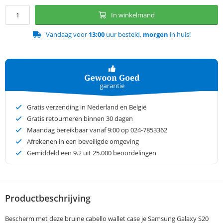
In winkelmand
Vandaag voor
13:00
uur besteld,
morgen
in huis!
Gratis verzending in Nederland en België
Gratis retourneren binnen 30 dagen
Maandag bereikbaar vanaf 9:00 op 024-7853362
Afrekenen in een beveiligde omgeving
Gemiddeld een
9.2
uit 25.000 beoordelingen
Productbeschrijving
Bescherm met deze bruine cabello wallet case je Samsung Galaxy S20