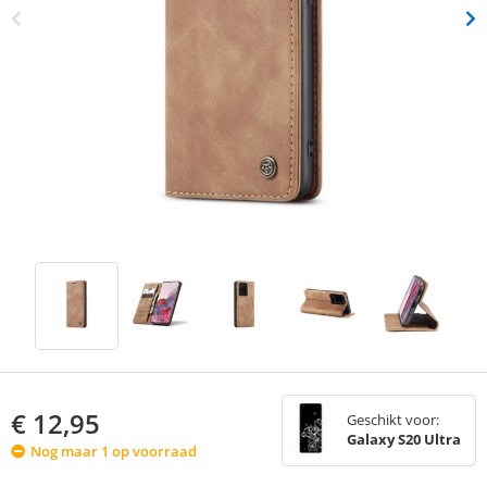
€
12,95
Geschikt voor:
Galaxy S20 Ultra
Nog maar 1 op voorraad