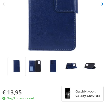
€
13,95
Geschikt voor:
Galaxy S20 Ultra
Nog 3 op voorraad