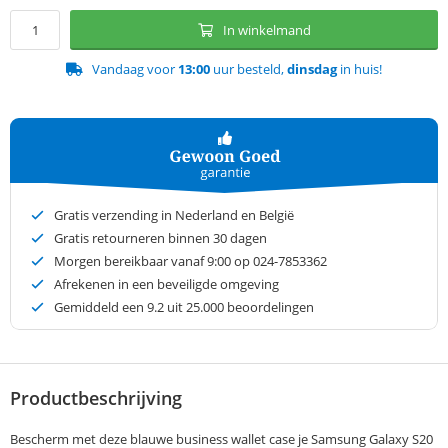
In winkelmand
Vandaag voor
13:00
uur besteld,
dinsdag
in huis!
Gratis verzending in Nederland en België
Gratis retourneren binnen 30 dagen
Morgen bereikbaar vanaf 9:00 op 024-7853362
Afrekenen in een beveiligde omgeving
Gemiddeld een
9.2
uit 25.000 beoordelingen
Productbeschrijving
Bescherm met deze blauwe business wallet case je Samsung Galaxy S20