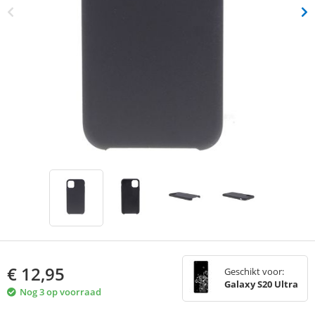
€
12,95
Geschikt voor:
Galaxy S20 Ultra
Nog 3 op voorraad