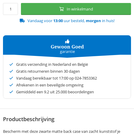
In winkelmand
Vandaag voor
13:00
uur besteld,
morgen
in huis!
Gratis verzending in Nederland en België
Gratis retourneren binnen 30 dagen
Vandaag bereikbaar tot 17:00 op 024-7853362
Afrekenen in een beveiligde omgeving
Gemiddeld een
9.2
uit 25.000 beoordelingen
Productbeschrijving
Bescherm met deze zwarte matte back case van zacht kunststof je